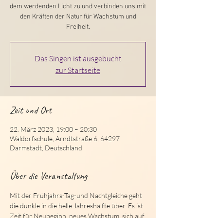
dem werdenden Licht zu und verbinden uns mit
den Kräften der Natur für Wachstum und
Freiheit.
Das Singen ist ausgebucht
zur Startseite
Zeit und Ort
22. März 2023, 19:00 – 20:30
Waldorfschule, Arndtstraße 6, 64297
Darmstadt, Deutschland
Über die Veranstaltung
Mit der Frühjahrs-Tag-und Nachtgleiche geht 
die dunkle in die helle Jahreshälfte über. Es ist 
Zeit für Neubeginn, neues Wachstum, sich auf 