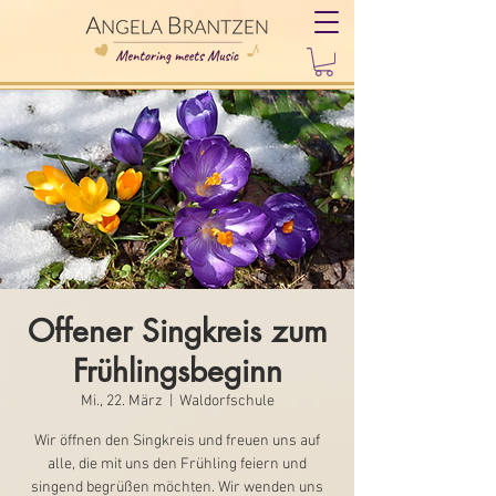
Offener Singkreis zum
Frühlingsbeginn
Mi., 22. März
  |  
Waldorfschule
Wir öffnen den Singkreis und freuen uns auf
alle, die mit uns den Frühling feiern und
singend begrüßen möchten. Wir wenden uns