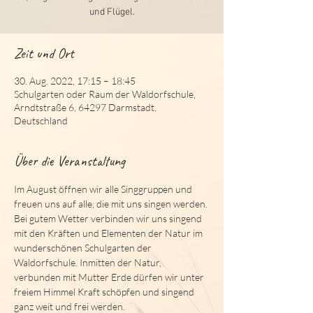
und Flügel.
Zeit und Ort
30. Aug. 2022, 17:15 – 18:45
Schulgarten oder Raum der Waldorfschule,
Arndtstraße 6, 64297 Darmstadt,
Deutschland
Über die Veranstaltung
Im August öffnen wir alle Singgruppen und 
freuen uns auf alle, die mit uns singen werden.
Bei gutem Wetter verbinden wir uns singend 
mit den Kräften und Elementen der Natur im 
wunderschönen Schulgarten der 
Waldorfschule. Inmitten der Natur, 
verbunden mit Mutter Erde dürfen wir unter 
freiem Himmel Kraft schöpfen und singend 
ganz weit und frei werden.