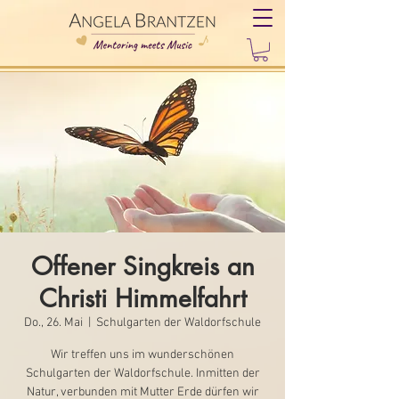
Offener Singkreis an
Christi Himmelfahrt
Do., 26. Mai
  |  
Schulgarten der Waldorfschule
Wir treffen uns im wunderschönen
Schulgarten der Waldorfschule. Inmitten der
Natur, verbunden mit Mutter Erde dürfen wir