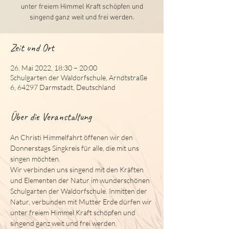
unter freiem Himmel Kraft schöpfen und
singend ganz weit und frei werden.
Zeit und Ort
26. Mai 2022, 18:30 – 20:00
Schulgarten der Waldorfschule, Arndtstraße
6, 64297 Darmstadt, Deutschland
Über die Veranstaltung
An Christi Himmelfahrt öffenen wir den 
Donnerstags Singkreis für alle, die mit uns 
singen möchten.
Wir verbinden uns singend mit den Kräften 
und Elementen der Natur im wunderschönen 
Schulgarten der Waldorfschule. Inmitten der 
Natur, verbunden mit Mutter Erde dürfen wir 
unter freiem Himmel Kraft schöpfen und 
singend ganz weit und frei werden.