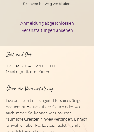
Grenzen hinweg verbinden.
Anmeldung abgeschlossen
Veranstaltungen ansehen
Zeit und Ort
19. Dez. 2024, 19:30 – 21:00
Meetingplattform Zoom
Über die Veranstaltung
Live online mit mir singen.  Heilsames Singen 
bequem zu Hause auf der Couch oder wo 
auch immer. So  können wir uns über 
räumliche Grenzen hinweg verbinden. Einfach 
 einwählen über PC, Laptop, Tablet, Handy 
oder Telefon und mitsingen.