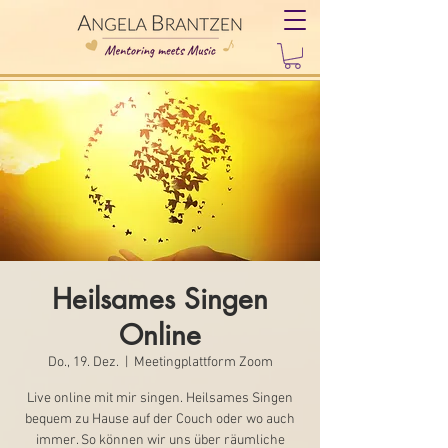
Heilsames Singen
Online
Do., 19. Dez.
  |  
Meetingplattform Zoom
Live online mit mir singen. Heilsames Singen
bequem zu Hause auf der Couch oder wo auch
immer. So können wir uns über räumliche