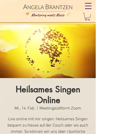
Heilsames Singen
Online
Mi., 14. Feb.
  |  
Meetingplattform Zoom
Live online mit mir singen. Heilsames Singen
bequem zu Hause auf der Couch oder wo auch
immer. So können wir uns über räumliche