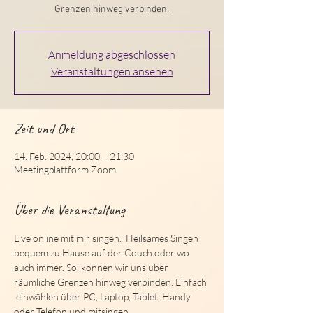
Grenzen hinweg verbinden.
Anmeldung abgeschlossen
Veranstaltungen ansehen
Zeit und Ort
14. Feb. 2024, 20:00 – 21:30
Meetingplattform Zoom
Über die Veranstaltung
Live online mit mir singen.  Heilsames Singen 
bequem zu Hause auf der Couch oder wo 
auch immer. So  können wir uns über 
räumliche Grenzen hinweg verbinden. Einfach 
 einwählen über PC, Laptop, Tablet, Handy 
oder Telefon und mitsingen.