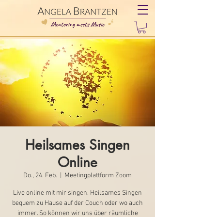
Heilsames Singen
Online
Do., 24. Feb.
  |  
Meetingplattform Zoom
Live online mit mir singen. Heilsames Singen
bequem zu Hause auf der Couch oder wo auch
immer. So können wir uns über räumliche