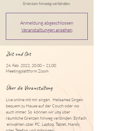
Grenzen hinweg verbinden.
Anmeldung abgeschlossen
Veranstaltungen ansehen
Zeit und Ort
24. Feb. 2022, 20:00 – 21:00
Meetingplattform Zoom
Über die Veranstaltung
Live online mit mir singen.  Heilsames Singen 
bequem zu Hause auf der Couch oder wo 
auch immer. So  können wir uns über 
räumliche Grenzen hinweg verbinden. Einfach 
 einwählen über PC, Laptop, Tablet, Handy 
oder Telefon und mitsingen.