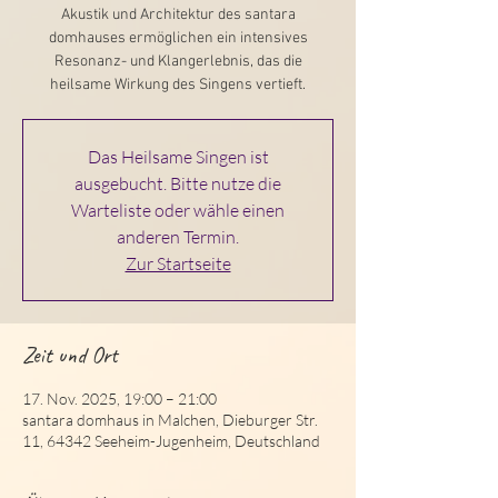
Akustik und Architektur des santara
domhauses ermöglichen ein intensives
Resonanz- und Klangerlebnis, das die
heilsame Wirkung des Singens vertieft.
Das Heilsame Singen ist
ausgebucht. Bitte nutze die
Warteliste oder wähle einen
anderen Termin.
Zur Startseite
Zeit und Ort
17. Nov. 2025, 19:00 – 21:00
santara domhaus in Malchen, Dieburger Str.
11, 64342 Seeheim-Jugenheim, Deutschland