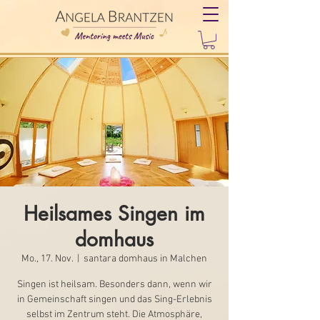
Heilsames Singen im
domhaus
Mo., 17. Nov.
  |  
santara domhaus in Malchen
Singen ist heilsam. Besonders dann, wenn wir
in Gemeinschaft singen und das Sing-Erlebnis
selbst im Zentrum steht. Die Atmosphäre,