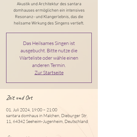
Akustik und Architektur des santara
domhauses ermöglichen ein intensives
Resonanz- und Klangerlebnis, das die
heilsame Wirkung des Singens vertieft.
Das Heilsames Singen ist
ausgebucht. Bitte nutze die
Warteliste oder wähle einen
anderen Termin.
Zur Startseite
Zeit und Ort
01. Juli 2024, 19:00 – 21:00
santara domhaus in Malchen, Dieburger Str.
11, 64342 Seeheim-Jugenheim, Deutschland