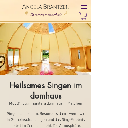
Heilsames Singen im
domhaus
Mo., 01. Juli
  |  
santara domhaus in Malchen
Singen ist heilsam. Besonders dann, wenn wir
in Gemeinschaft singen und das Sing-Erlebnis
selbst im Zentrum steht. Die Atmosphäre,