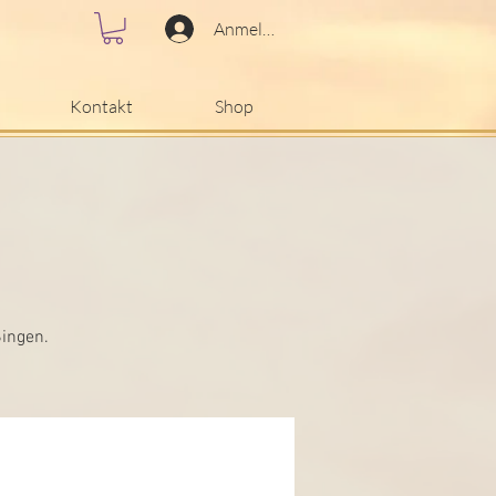
Anmelden
Kontakt
Shop
Singen.