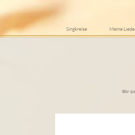
Singkreise
Meine Liede
Wir si