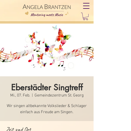
Eberstädter Singtreff
Mi., 07. Feb.
  |  
Gemeindezentrum St. Georg
Wir singen altbekannte Volkslieder & Schlager
einfach aus Freude am Singen.
Zeit und Ort