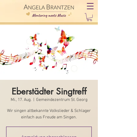
Eberstädter Singtreff
Mi., 17. Aug.
  |  
Gemeindezentrum St. Georg
Wir singen altbekannte Volkslieder & Schlager
einfach aus Freude am Singen.